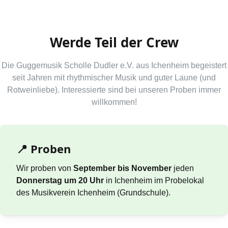
Werde Teil der Crew
Die Guggemusik Scholle Dudler e.V. aus Ichenheim begeistert
seit Jahren mit rhythmischer Musik und guter Laune (und
Rotweinliebe). Interessierte sind bei unseren Proben immer
willkommen!
📍 Proben
Wir proben von
September bis November
jeden
Donnerstag um 20 Uhr
in Ichenheim im Probelokal
des Musikverein Ichenheim (Grundschule).